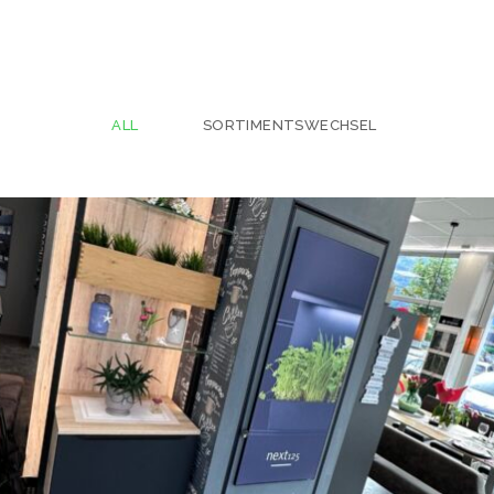
ALL
SORTIMENTSWECHSEL
Gaderobe
SORTIMENTSWECHSEL