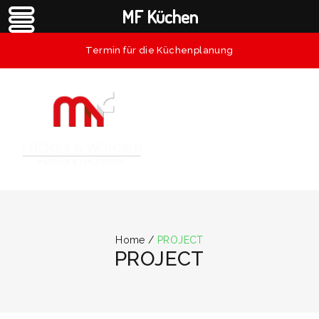
MF Küchen
Termin für die Küchenplanung
Home
/
PROJECT
PROJECT