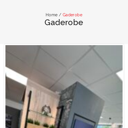
Home
/
Gaderobe
Gaderobe