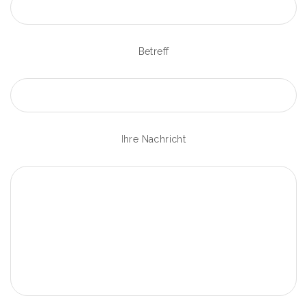
Betreff
Ihre Nachricht