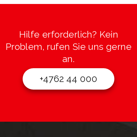
Hilfe erforderlich? Kein
Problem, rufen Sie uns gerne
an.
+4762 44 000