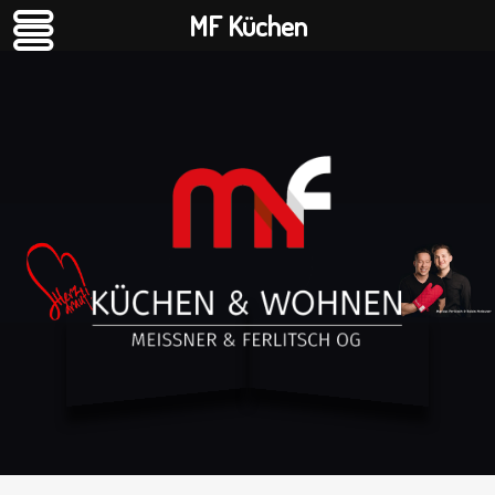
MF Küchen