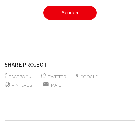
SHARE PROJECT :
FACEBOOK
TWITTER
GOOGLE
PINTEREST
MAIL