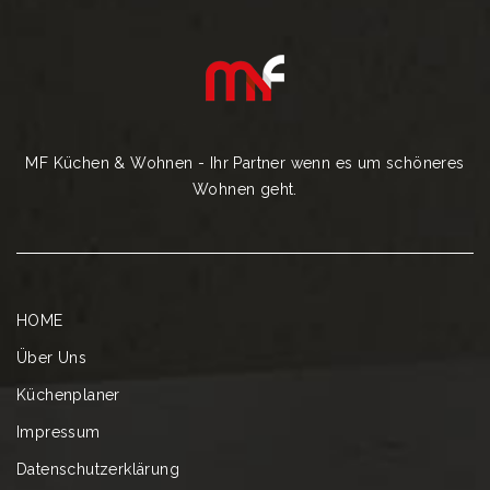
MF Küchen & Wohnen - Ihr Partner wenn es um schöneres
Wohnen geht.
HOME
Über Uns
Küchenplaner
Impressum
Datenschutzerklärung