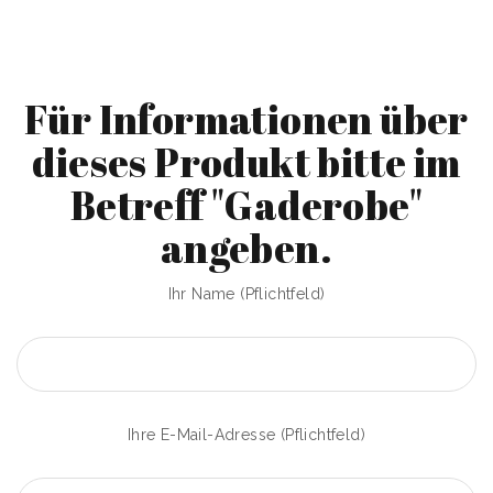
Für Informationen über
dieses Produkt bitte im
Betreff "Gaderobe"
angeben.
Ihr Name (Pflichtfeld)
Ihre E-Mail-Adresse (Pflichtfeld)