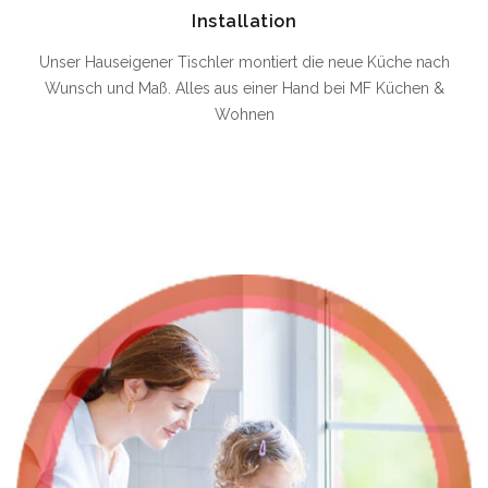
Installation
Unser Hauseigener Tischler montiert die neue Küche nach
Wunsch und Maß. Alles aus einer Hand bei MF Küchen &
Wohnen