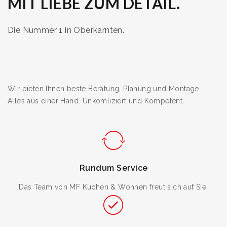
MIT LIEBE ZUM DETAIL.
Die Nummer 1 in Oberkärnten.
Wir bieten Ihnen beste Beratung, Planung und Montage.
Alles aus einer Hand. Unkomliziert und Kompetent.
Rundum Service
Das Team von MF Küchen & Wohnen freut sich auf Sie.