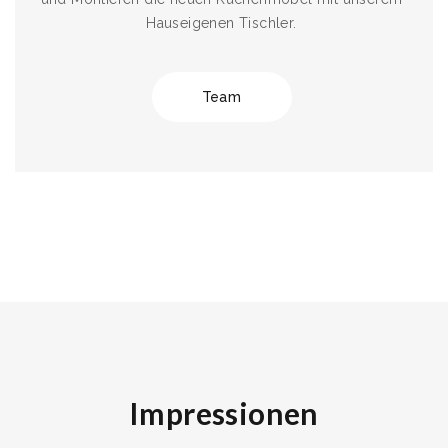
Hauseigenen Tischler.
Team
Impressionen