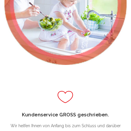
Kundenservice GROSS geschrieben.
Wir helfen Ihnen von Anfang bis zum Schluss und darüber