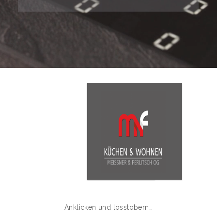
Anklicken und lösstöbern…