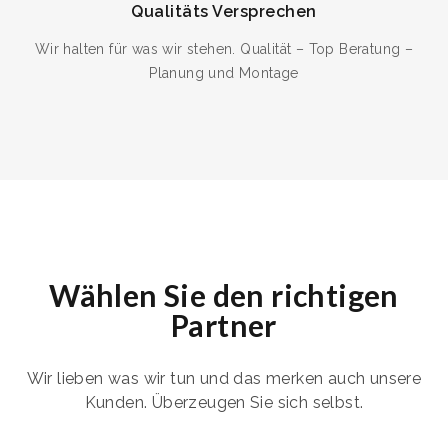
Qualitäts Versprechen
Wir halten für was wir stehen. Qualität – Top Beratung –
Planung und Montage
Wählen Sie den richtigen
Partner
Wir lieben was wir tun und das merken auch unsere
Kunden. Überzeugen Sie sich selbst.