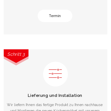
Termin
Schritt 3
Lieferung und Installation
Wir liefern Ihnen das fertige Produkt zu Ihnen nachhause
und Montieren die neuen Küchenmöbel mit unserem