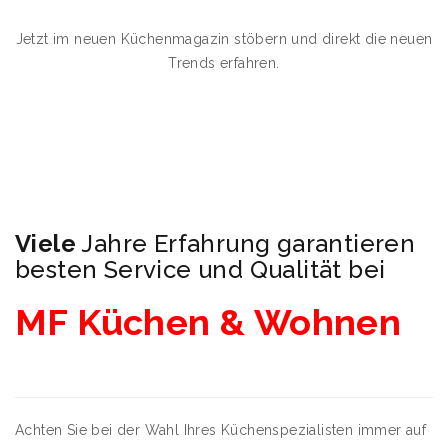
Jetzt im neuen Küchenmagazin stöbern und direkt die neuen
Trends erfahren.
Viele
Jahre Erfahrung garantieren
besten Service und Qualität bei
MF Küchen & Wohnen
Achten Sie bei der Wahl Ihres Küchenspezialisten immer auf