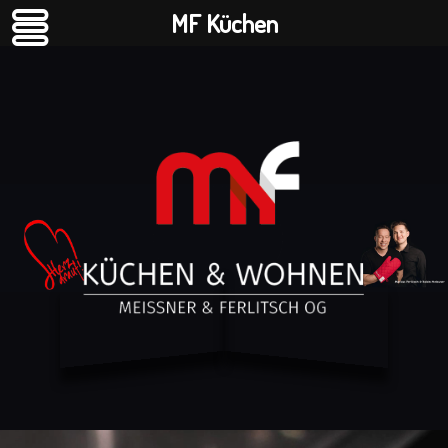
MF Küchen