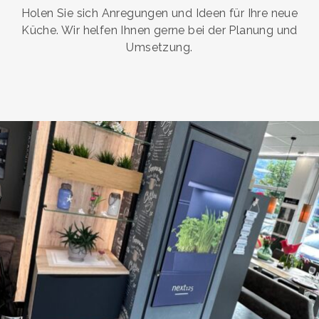
Holen Sie sich Anregungen und Ideen für Ihre neue
Küche. Wir helfen Ihnen gerne bei der Planung und
Umsetzung.
Gaderobe
SORTIMENTSWECHSEL