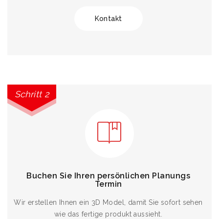
Kontakt
Schritt 2
Buchen Sie Ihren persönlichen Planungs
Termin
Wir erstellen Ihnen ein 3D Model, damit Sie sofort sehen
wie das fertige produkt aussieht.