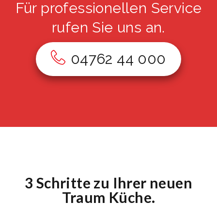
Für professionellen Service
rufen Sie uns an.
04762 44 000
3 Schritte zu Ihrer neuen
Traum Küche.