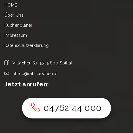
HOME
Über Uns
Küchenplaner
Impressum
Datenschutzerklärung
Villacher Str. 53, 9800 Spittal
office@mf-kuechen.at
Jetzt anrufen:
04762 44 000