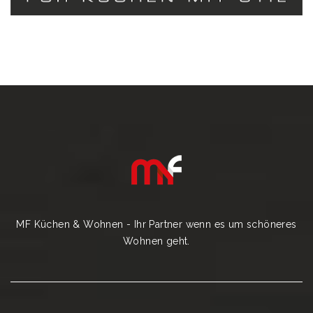
MF Küchen & Wohnen - Ihr Partner wenn es um schöneres
Wohnen geht.