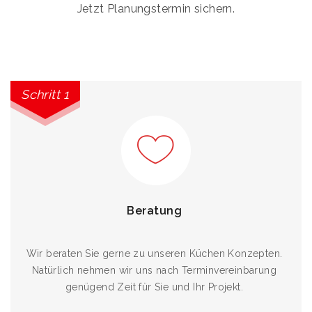
Jetzt Planungstermin sichern.
Schritt 1
Beratung
Wir beraten Sie gerne zu unseren Küchen Konzepten.
Natürlich nehmen wir uns nach Terminvereinbarung
genügend Zeit für Sie und Ihr Projekt.