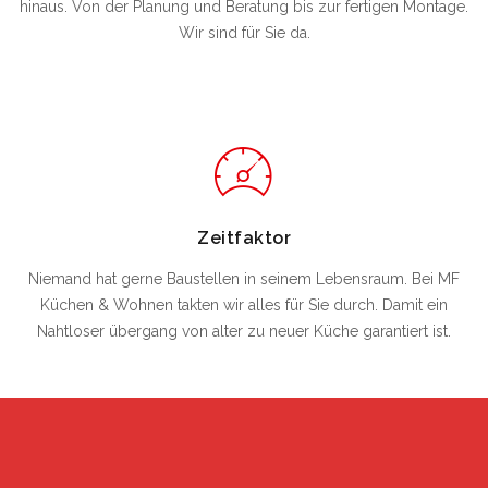
hinaus. Von der Planung und Beratung bis zur fertigen Montage.
Wir sind für Sie da.
Zeitfaktor
Niemand hat gerne Baustellen in seinem Lebensraum. Bei MF
Küchen & Wohnen takten wir alles für Sie durch. Damit ein
Nahtloser übergang von alter zu neuer Küche garantiert ist.