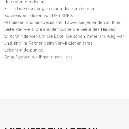
den roten Handschuh.
Er ist das Erkennungszeichen der zertifizierten
Küchenspezialisten von DER KREIS.
Mit diesen Küchenspezialisten haben Sie jemanden an Ihrer
Seite, der weiß, wie aus der Küche die Seele des Hauses
wird: Wir denken um die Ecke, die schon immer im Weg war
und sind Ihr Partner beim Verwirklichen Ihres
Lebensmittelpunkts.
Darauf geben wir Ihnen unser Herz.