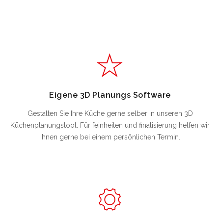
Eigene 3D Planungs Software
Gestalten Sie Ihre Küche gerne selber in unseren 3D
Küchenplanungstool. Für feinheiten und finalisierung helfen wir
Ihnen gerne bei einem persönlichen Termin.