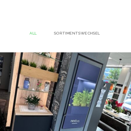
ALL
SORTIMENTSWECHSEL
Gaderobe
SORTIMENTSWECHSEL